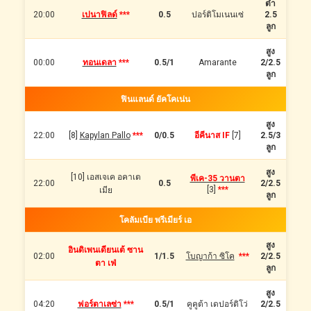
ต่ำ
20:00
เปนาฟิลด์
***
0.5
ปอร์ติโมเนนเซ่
2.5
ลูก
สูง
00:00
ทอนเดลา
***
0.5/1
Amarante
2/2.5
ลูก
ฟินแลนด์ ยัคโคเน่น
สูง
22:00
[8]
Kapylan Pallo
***
0/0.5
อีคีนาส IF
[7]
2.5/3
ลูก
สูง
[10] เอสเจเค อคาเต
พีเค-35 วานตา
22:00
0.5
2/2.5
[3]
***
เมีย
ลูก
โคลัมเบีย พรีเมียร์ เอ
สูง
อินดิเพนเดียนเต้ ซาน
02:00
1/1.5
โบญาก้า ซิโค
***
2/2.5
ตา เฟ่
ลูก
สูง
04:20
ฟอร์ตาเลซ่า
***
0.5/1
คูคูต้า เดปอร์ติโว่
2/2.5