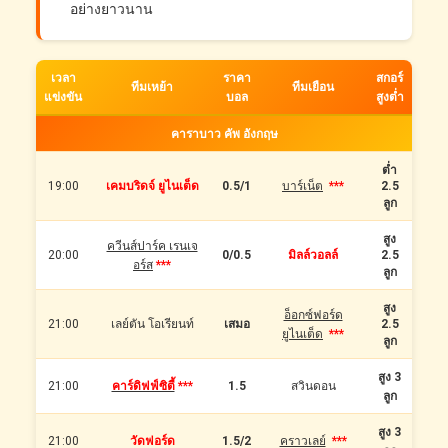
อย่างยาวนาน
เวลา
ราคา
สกอร์
ทีมเหย้า
ทีมเยือน
แข่งขัน
บอล
สูงต่ำ
คาราบาว คัพ อังกฤษ
ต่ำ
19:00
เคมบริดจ์ ยูไนเต็ด
0.5/1
บาร์เน็ต
***
2.5
ลูก
สูง
ควีนส์ปาร์ค เรนเจ
20:00
0/0.5
มิลล์วอลล์
2.5
อร์ส
***
ลูก
สูง
อ็อกซ์ฟอร์ด
21:00
เลย์ตัน โอเรียนท์
เสมอ
2.5
ยูไนเต็ด
***
ลูก
สูง 3
21:00
คาร์ดิฟฟ์ซิตี้
***
1.5
สวินดอน
ลูก
สูง 3
21:00
วัดฟอร์ด
1.5/2
คราวเลย์
***