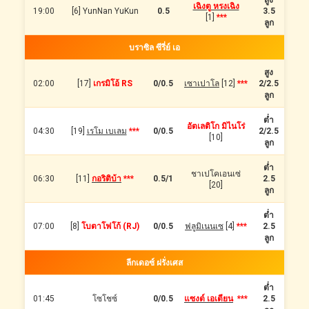
เฉิงตู หรงเฉิง
19:00
[6] YunNan YuKun
0.5
3.5
[1]
***
ลูก
บราซิล ซีรี่ย์ เอ
สูง
02:00
[17]
เกรมิโอ้ RS
0/0.5
เซาเปาโล
[12]
***
2/2.5
ลูก
ต่ำ
อัตเลติโก มิไนโร่
04:30
[19]
เรโม เบเลม
***
0/0.5
2/2.5
[10]
ลูก
ต่ำ
ชาเปโคเอนเซ่
06:30
[11]
กอริติบ้า
***
0.5/1
2.5
[20]
ลูก
ต่ำ
07:00
[8]
โบตาโฟโก้ (RJ)
0/0.5
ฟลูมิเนนเซ
[4]
***
2.5
ลูก
ลีกเดอซ์ ฝรั่งเศส
ต่ำ
01:45
โซโชซ์
0/0.5
แซงต์ เอเตียน
***
2.5