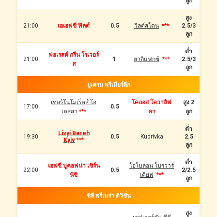
ลูก
สูง
21:00
เอเอฟซี ฟิลด์
0.5
วีลด์สโตน
***
2.5/3
ลูก
ต่ำ
ฟอเรสต์ กรีน โรเวอร์
21:00
1
ฮาลิแฟกซ์
***
2.5/3
ส
ลูก
ยูเครน พรีเมียร์ลีก
เชอร์โนโมเร็ตส์ โอ
โคลอส โควาลิฟ
สูง 2
17:00
0.5
เดสสา
***
คา
ลูก
ต่ำ
Livyi Bereh
19:30
0.5
Kudrivka
2.5
Kyiv
***
ลูก
ต่ำ
เอฟซี บูคอฟน่า เชิร์น
โอโบลอน โบรวาร์
22:00
0.5
2/2.5
นิซิ
เคียฟ
***
ลูก
ชิลี พรีเมร่า ดิวิชั่น
สูง