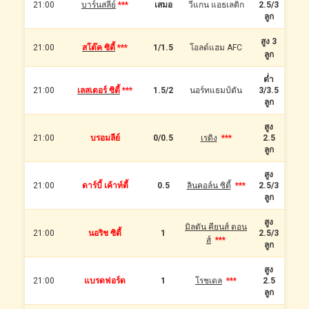
21:00
บาร์นสลีย์
***
เสมอ
วีแกน แอธเลติก
2.5/3
ลูก
สูง 3
21:00
สโต๊ค ซิตี้
***
1/1.5
โอลด์แฮม AFC
ลูก
ต่ำ
21:00
เลสเตอร์ ซิตี้
***
1.5/2
นอร์ทแธมป์ตัน
3/3.5
ลูก
สูง
21:00
บรอมลีย์
0/0.5
เรดิง
***
2.5
ลูก
สูง
21:00
ดาร์บี้ เค้าท์ตี้
0.5
ลินคอล์น ซิตี้
***
2.5/3
ลูก
สูง
มิลตัน คียนส์ ดอน
21:00
นอริช ซิตี้
1
2.5/3
ส์
***
ลูก
สูง
21:00
แบรดฟอร์ด
1
โรชเดล
***
2.5
ลูก