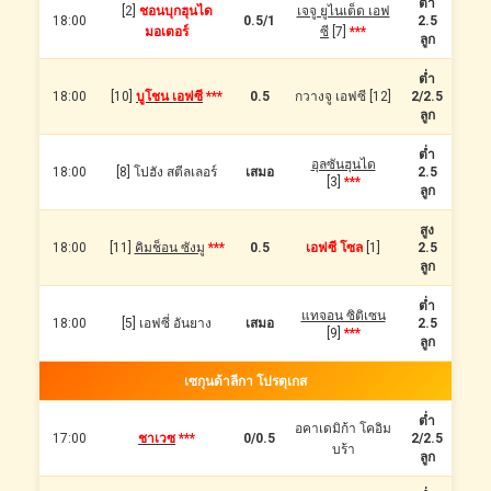
ต่ำ
[2]
ชอนบุกฮุนได
เจจู ยูไนเต็ด เอฟ
18:00
0.5/1
2.5
มอเตอร์
ซี
[7]
***
ลูก
ต่ำ
18:00
[10]
บูโชน เอฟซี
***
0.5
กวางจู เอฟซี [12]
2/2.5
ลูก
ต่ำ
อุลซันฮุนได
18:00
[8] โปฮัง สตีลเลอร์
เสมอ
2.5
[3]
***
ลูก
สูง
18:00
[11]
คิมช็อน ซังมู
***
0.5
เอฟซี โซล
[1]
2.5
ลูก
ต่ำ
แทจอน ซิติเซน
18:00
[5] เอฟซี่ อันยาง
เสมอ
2.5
[9]
***
ลูก
เซกุนด้าลีกา โปรตุเกส
ต่ำ
อคาเดมิก้า โคอิม
17:00
ชาเวซ
***
0/0.5
2/2.5
บร้า
ลูก