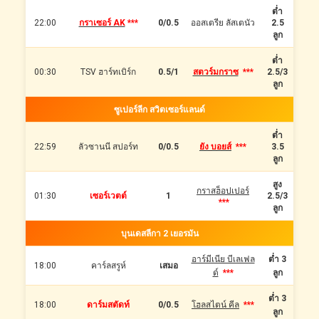
ต่ำ
22:00
กราเซอร์ AK
***
0/0.5
ออสเตรีย ลัสเตนัว
2.5
ลูก
ต่ำ
00:30
TSV ฮาร์ทเบิร์ก
0.5/1
สตวร์มกราซ
***
2.5/3
ลูก
ซูเปอร์ลีก สวิตเซอร์แลนด์
ต่ำ
22:59
ลัวซานนี สปอร์ท
0/0.5
ยัง บอยส์
***
3.5
ลูก
สูง
กราสฮ็อปเปอร์
01:30
เซอร์เวตต์
1
2.5/3
***
ลูก
บุนเดสลีกา 2 เยอรมัน
อาร์มีเนีย บีเลเฟล
ต่ำ 3
18:00
คาร์ลสรูห์
เสมอ
ด์
***
ลูก
ต่ำ 3
18:00
ดาร์มสตัดท์
0/0.5
โฮลสไตน์ คีล
***
ลูก