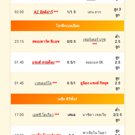
สูง 3
02:00
AZ อัลค์ม่าร์
***
1/1.5
เดน ฮาก
ลูก
โปรลีกเบลเยียม
ต่ำ
เซอร์เคอร์ บรูซ
23:15
สตองดาร์ด ลีแอช
0/0.5
2.5
***
ลูก
สูง
01:45
แซงต์ ทรุยด็อง
***
0.5/1
ลอมเมล SK
2.5
ลูก
สูง
01:45
เวสเตอร์โล
***
0.5/1
ยูนิยง แซงต์ กิลลุส
2.5
ลูก
เจลีก ดิวิชั่น1
ต่ำ
17:00
เอฟซี โตเกียว
***
เสมอ
มาชิดา เซลเวีย
2/2.5
ลูก
สูง
ฟาเจียโน โอคา