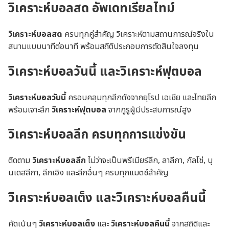
วิเคราะห์บอลสด อัพเดทเรียลไทม์
วิเคราะห์บอลสด
ครบทุกคู่สำคัญ วิเคราะห์ตามสถานการณ์จริงใน
สนามแบบนาทีต่อนาที พร้อมสถิติประกอบการตัดสินใจลงทุน
วิเคราะห์บอลวันนี้ และวิเคราะห์ฟุตบอล
วิเคราะห์บอลวันนี้
ครอบคลุมทุกลีกดังจากยุโรป เอเชีย และไทยลีก
พร้อมเจาะลึก
วิเคราะห์ฟุตบอล
จากกูรูผู้มีประสบการณ์สูง
วิเคราะห์บอลลีก ครบทุกการแข่งขัน
ติดตาม
วิเคราะห์บอลลีก
ไม่ว่าจะเป็นพรีเมียร์ลีก, ลาลีกา, กัลโช่, บุ
นเดสลีกา, ลีกเอิง และลีกอื่นๆ ครบทุกแมตช์สำคัญ
วิเคราะห์บอลเต็ง และวิเคราะห์บอลคืนนี้
คัดเน้นๆ
วิเคราะห์บอลเต็ง
และ
วิเคราะห์บอลคืนนี้
จากสถิติและ