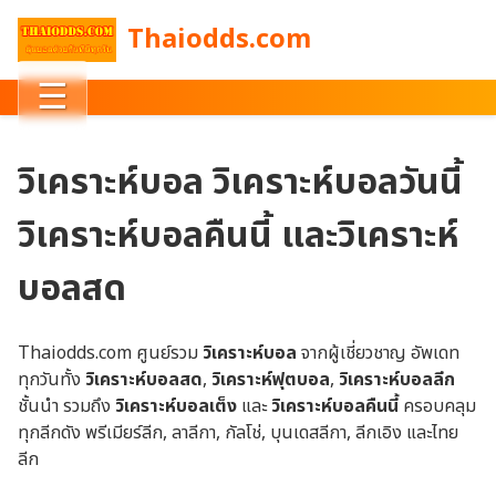
Thaiodds.com
☰
วิเคราะห์บอล วิเคราะห์บอลวันนี้
วิเคราะห์บอลคืนนี้ และวิเคราะห์
บอลสด
Thaiodds.com ศูนย์รวม
วิเคราะห์บอล
จากผู้เชี่ยวชาญ อัพเดท
ทุกวันทั้ง
วิเคราะห์บอลสด
,
วิเคราะห์ฟุตบอล
,
วิเคราะห์บอลลีก
ชั้นนำ รวมถึง
วิเคราะห์บอลเต็ง
และ
วิเคราะห์บอลคืนนี้
ครอบคลุม
ทุกลีกดัง พรีเมียร์ลีก, ลาลีกา, กัลโช่, บุนเดสลีกา, ลีกเอิง และไทย
ลีก