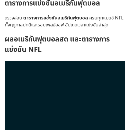
ตารางการแข่งขันอเมริกันฟุตบอล
ตรวจสอบ
ตารางการแข่งขันอเมริกันฟุตบอล
ครบทุกแมตช์ NFL
ทั้งฤดูกาลปกติและรอบเพลย์ออฟ อัปเดตเวลาแข่งขันล่าสุด
ผลอเมริกันฟุตบอลสด และตารางการ
แข่งขัน NFL