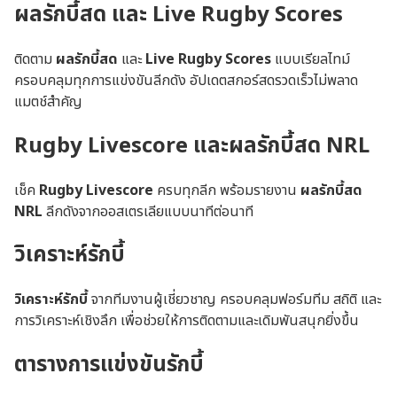
ผลรักบี้สด และ Live Rugby Scores
ติดตาม
ผลรักบี้สด
และ
Live Rugby Scores
แบบเรียลไทม์
ครอบคลุมทุกการแข่งขันลีกดัง อัปเดตสกอร์สดรวดเร็วไม่พลาด
แมตช์สำคัญ
Rugby Livescore และผลรักบี้สด NRL
เช็ค
Rugby Livescore
ครบทุกลีก พร้อมรายงาน
ผลรักบี้สด
NRL
ลีกดังจากออสเตรเลียแบบนาทีต่อนาที
วิเคราะห์รักบี้
วิเคราะห์รักบี้
จากทีมงานผู้เชี่ยวชาญ ครอบคลุมฟอร์มทีม สถิติ และ
การวิเคราะห์เชิงลึก เพื่อช่วยให้การติดตามและเดิมพันสนุกยิ่งขึ้น
ตารางการแข่งขันรักบี้