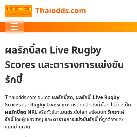
Thaiodds.com
☰
ผลรักบี้สด Live Rugby
Scores และตารางการแข่งขัน
รักบี้
Thaiodds.com อัปเดต
ผลรักบี้สด
,
ผลรักบี้
,
Live Rugby
Scores
และ
Rugby Livescore
ครบทุกลีกดังทั่วโลก ไม่ว่าจะเป็น
ผลรักบี้สด NRL
หรือทัวร์นาเมนต์ระดับโลก พร้อมบท
วิเคราะห์
รักบี้
โดยผู้เชี่ยวชาญ และ
ตารางการแข่งขันรักบี้
ที่ถูกต้องและ
แม่นยำทุกวัน