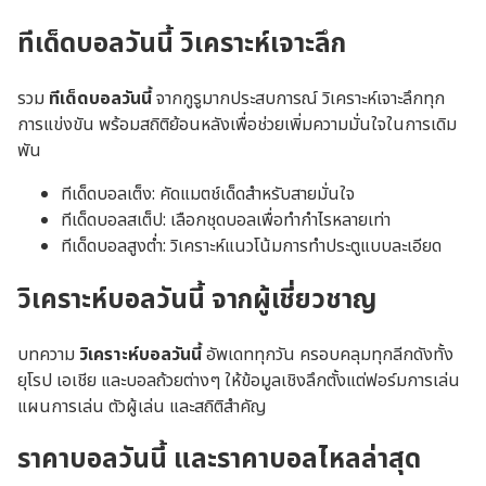
ทีเด็ดบอลวันนี้ วิเคราะห์เจาะลึก
รวม
ทีเด็ดบอลวันนี้
จากกูรูมากประสบการณ์ วิเคราะห์เจาะลึกทุก
การแข่งขัน พร้อมสถิติย้อนหลังเพื่อช่วยเพิ่มความมั่นใจในการเดิม
พัน
ทีเด็ดบอลเต็ง: คัดแมตช์เด็ดสำหรับสายมั่นใจ
ทีเด็ดบอลสเต็ป: เลือกชุดบอลเพื่อทำกำไรหลายเท่า
ทีเด็ดบอลสูงต่ำ: วิเคราะห์แนวโน้มการทำประตูแบบละเอียด
วิเคราะห์บอลวันนี้ จากผู้เชี่ยวชาญ
บทความ
วิเคราะห์บอลวันนี้
อัพเดททุกวัน ครอบคลุมทุกลีกดังทั้ง
ยุโรป เอเชีย และบอลถ้วยต่างๆ ให้ข้อมูลเชิงลึกตั้งแต่ฟอร์มการเล่น
แผนการเล่น ตัวผู้เล่น และสถิติสำคัญ
ราคาบอลวันนี้ และราคาบอลไหลล่าสุด